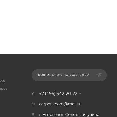
ПОДПИСАТЬСЯ НА РАССЫЛКУ
ров
вров
+7 (495) 642-20-22
carpet-room@mail.ru
г. Егорьевск, Советская улица,