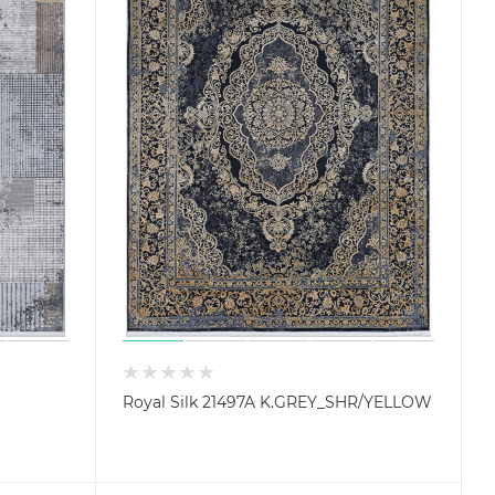
Royal Silk 21497A K.GREY_SHR/YELLOW