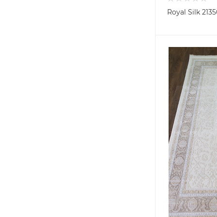
Royal Silk 2