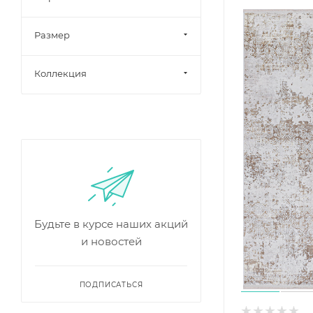
Размер
Коллекция
Будьте в курсе наших акций
и новостей
ПОДПИСАТЬСЯ