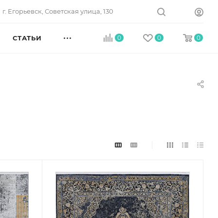
г. Егорьевск, Советская улица, 130
СТАТЬИ
0
0
0