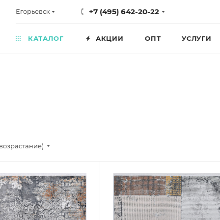
+7 (495) 642-20-22
Егорьевск
КАТАЛОГ
АКЦИИ
ОПТ
УСЛУГИ
возрастание)